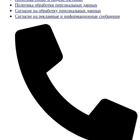
Политика обработки персональных данных
Согласие на обработку персональных данных
Согласие на рекламные и информационные сообщения