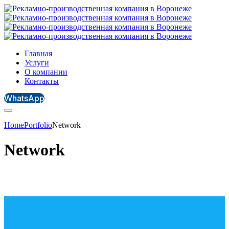
Главная
Услуги
О компании
Контакты
WhatsApp
Home
Portfolio
Network
Network