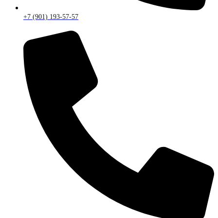
+7 (901) 193-57-57