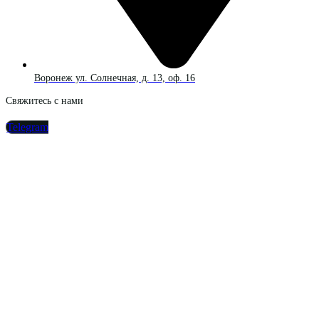
Воронеж ул. Солнечная, д. 13, оф. 16
Свяжитесь с нами
Telegram