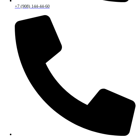
+7 (908) 144-44-60