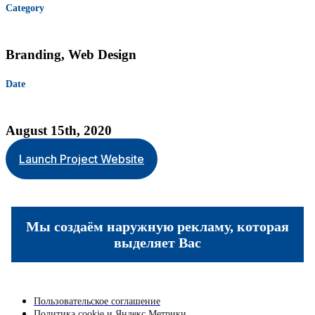
Category
Branding, Web Design
Date
August 15th, 2020
Launch Project Website
Мы создаём наружную рекламу, которая
выделяет Вас
Пользовательское соглашение
Политика cookie и Яндекс.Метрики