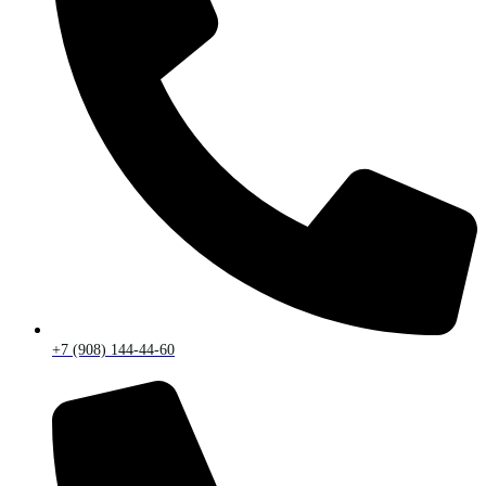
+7 (908) 144-44-60