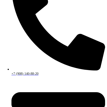
+7 (908) 140-88-20