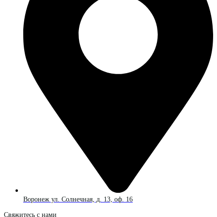
Воронеж ул. Солнечная, д. 13, оф. 16
Свяжитесь с нами