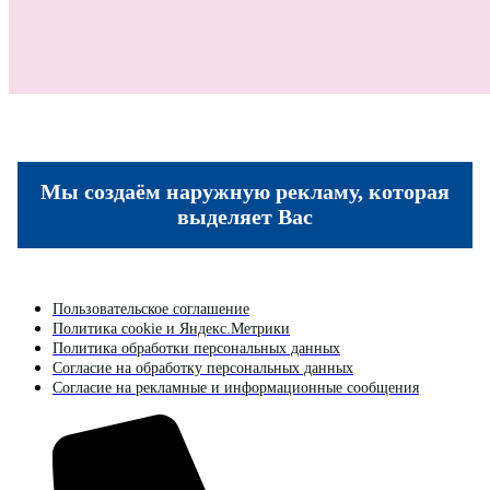
Мы создаём наружную рекламу, которая
выделяет Вас
Пользовательское соглашение
Политика cookie и Яндекс.Метрики
Политика обработки персональных данных
Согласие на обработку персональных данных
Согласие на рекламные и информационные сообщения