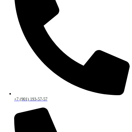
+7 (901) 193-57-57